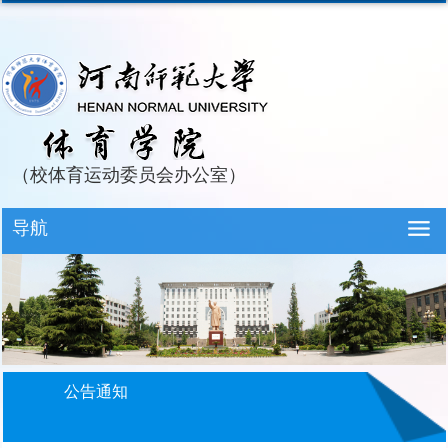
（校体育运动委员会办公室）
导航
公告通知