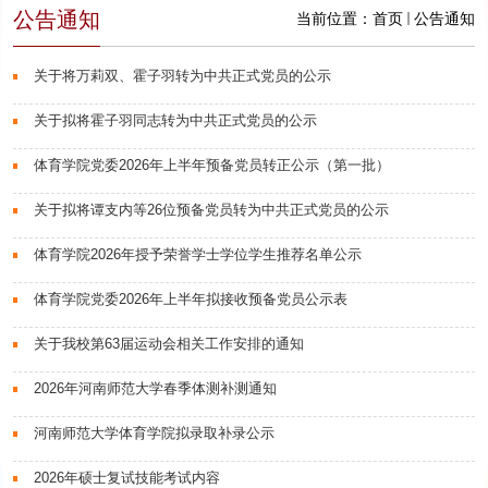
公告通知
当前位置：
首页
公告通知
关于将万莉双、霍子羽转为中共正式党员的公示
关于拟将霍子羽同志转为中共正式党员的公示
体育学院党委2026年上半年预备党员转正公示（第一批）
关于拟将谭支内等26位预备党员转为中共正式党员的公示
体育学院2026年授予荣誉学士学位学生推荐名单公示
体育学院党委2026年上半年拟接收预备党员公示表
关于我校第63届运动会相关工作安排的通知
2026年河南师范大学春季体测补测通知
河南师范大学体育学院拟录取补录公示
2026年硕士复试技能考试内容