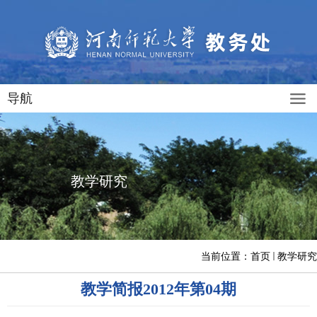
导航
教学研究
当前位置：
首页
教学研究
教学简报2012年第04期