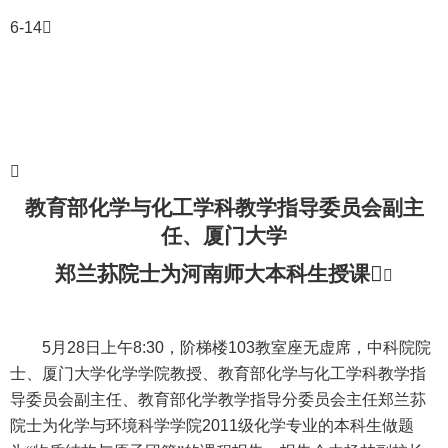
6-14


教育部化学与化工学科教学指导委员会副主
任、厦门大学
郑兰荪院士为河南师大本科生授课


5
月
28
日上午
8:30
，阶梯楼
103
教室座无虚席，中科院院
士、厦门大学化学学院教授、教育部化学与化工学科教学指
导委员会副主任、教育部化学教学指导分委员会主任郑兰荪
院士为化学与环境科学学院
2011
级化学专业的本科生做题