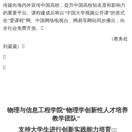
传媒向海内外宣传中国高校，提升中国高校知名度和影响力
的重要平台。课程建成后将以“中国大学视频公开课”的形式
在“爱课程”网、中国网络电视台、网易等网站同步播出，向
全社会免费开放。

（教务处
刘葳葳）



物理与信息工程学院“物理学创新性人才培养
教学团队”
支持大学生进行创新实践能力培育
