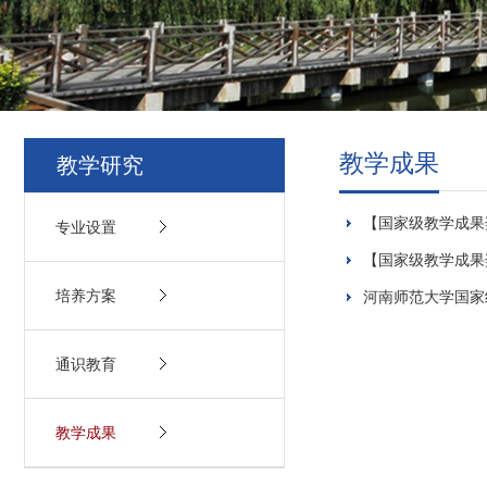
教学成果
教学研究
【国家级教学成果
专业设置
【国家级教学成果奖
培养方案
河南师范大学国家
通识教育
教学成果