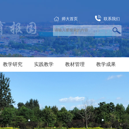
师大首页
联系我们
教学研究
实践教学
教材管理
教学成果