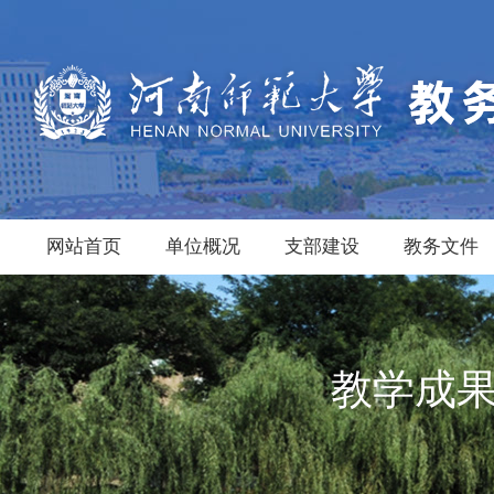
网站首页
单位概况
支部建设
教务文件
教学成