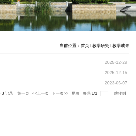
当前位置：
首页
教学研究
教学成果
2025-12-29
2025-12-15
2023-06-07
共
3
记录
第一页
<<上一页
下一页>>
尾页
页码
1
/
1
跳转到