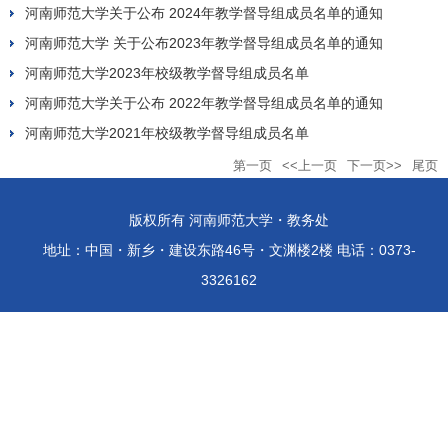
河南师范大学关于公布 2024年教学督导组成员名单的通知
河南师范大学 关于公布2023年教学督导组成员名单的通知
河南师范大学2023年校级教学督导组成员名单
河南师范大学关于公布 2022年教学督导组成员名单的通知
河南师范大学2021年校级教学督导组成员名单
第一页
<<上一页
下一页>>
尾页
版权所有 河南师范大学・教务处
地址：中国・新乡・建设东路46号・文渊楼2楼 电话：0373-
3326162