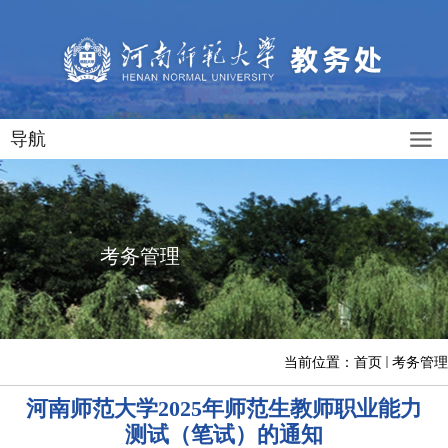
导航
考务管理
当前位置：
首页
考务管理
河南师范大学2025年师范生教师职业能力
测试（笔试）的通知