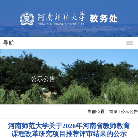
导航
公示公告
当前位置：
首页
公示公告
河南师范大学关于2026年河南省教师教育
课程改革研究项目推荐评审结果的公示