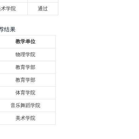
美术学院
通过
荐结果
教学单位
物理学院
教育学部
教育学部
体育学院
音乐舞蹈学院
美术学院