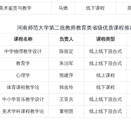
美术鉴赏与教学
马燃
线下课程
河南师范大学第二批教师教育类省级优质课程推
课程名称
负责人
课程类型
中学物理教学设计
陈留定
线上线下混合式
教育学
朱治军
线上线下混合式
心理学
熊建萍
线上课程
体育课程教学论
韩改玲
线下课程
中小学音乐教学设计
王亚兵
线上线下混合式
美术学科课程教学论
董明慧
线上线下混合式