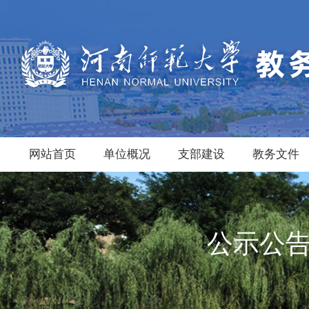
网站首页
单位概况
支部建设
教务文件
公示公