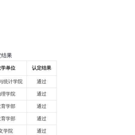
定结果
教学单位
认定结果
与统计学院
通过
物理学院
通过
教育学部
通过
教育学部
通过
文学院
通过