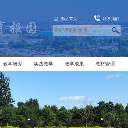
师大首页
联系我们
教学研究
实践教学
教学成果
教材管理