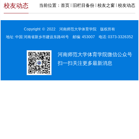
校友动态
当前位置：
首页
旧栏目备份
校友之窗
校友动态
Copyright © 2022 河南师范大学体育学院 版权所有
地址: 中国 河南省新乡市建设东路46号 邮编: 453007 电话: 0373-3326352
河南师范大学体育学院微信公众号
扫一扫关注更多最新消息