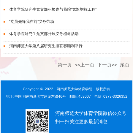
体育学院研究生党支部积极参与我院“党旗增辉工程”
“党员先锋我在前”义务劳动
体育学院研究生党支部开展义务植树活动
河南师范大学第八届研究生排联赛顺利举行
第一页
<<上一页
下一页>>
尾页
Copyright © 2022 河南师范大学体育学院 版权所有
地址: 中国 河南省新乡市建设东路46号 邮编: 453007 电话: 0373-3326352
河南师范大学体育学院微信公众号
扫一扫关注更多最新消息