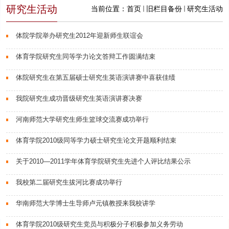
研究生活动
当前位置：
首页
旧栏目备份
研究生活动
体院学院举办研究生2012年迎新师生联谊会
体育学院研究生同等学力论文答辩工作圆满结束
体院研究生在第五届硕士研究生英语演讲赛中喜获佳绩
我院研究生成功晋级研究生英语演讲赛决赛
河南师范大学研究生师生篮球交流赛成功举行
体育学院2010级同等学力硕士研究生论文开题顺利结束
关于2010—2011学年体育学院研究生先进个人评比结果公示
我校第二届研究生拔河比赛成功举行
华南师范大学博士生导师卢元镇教授来我校讲学
体育学院2010级研究生党员与积极分子积极参加义务劳动