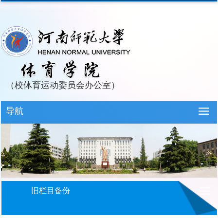
（校体育运动委员会办公室）
导航
旧栏目备份