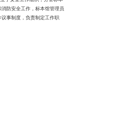
和消防安全工作，标本馆管理员
作议事制度，负责制定工作职
。