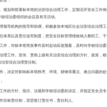
职责：
、规划和部署标本馆的治安综合治理工作，定期召开安全工作例
学校综治委组织的会议及有关活动。
理领导机构的指导和协调，积极参加本地区社会治安综合治理工
任体系以及责任追究制度，把安全目标管理绩效纳入教职工、干
工作，对标本馆突发事件及时起动应急预案，及时向学校综治委
治理工作。宣传、贯彻上级有关治安综合治理的方针、政策，根
馆治安综合治理责任制。
作，决定对影响标本馆秩序、环境、财物等重点、难点问题的处
：
工作的方针、指示、法规和学校综治委的决定，并指定安全员专
作目标责任制，层层签订责任书，责任到人。