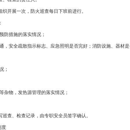
组织开展一次，防火巡查每日下班前进行。
：
预防措施的落实情况；
通，安全疏散指示标志、应急照明是否完好；消防设施、器材是
况；
等杂物，发热源管理的落实情况；
写巡查、检查记录，由专职安全员签字确认。
制度