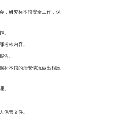
会，研究标本馆安全工作，保
作。
部考核内容。
报告。
据标本馆的治安情况做出相应
理。
人保管文件。