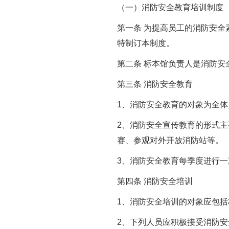
（一）消防安全教育培训制度
第一条
为提高员工的消防安全
特制订本制度。
第二条
标本馆负责人是消防安
第三条
消防安全教育
1
、消防安全教育的对象为全体
2
、消防安全宣传教育的形式主
赛、参观对外开放消防站等。
3
、消防安全教育每季度进行一
第四条
消防安全培训
1
、消防安全培训的对象应包括
2
、下列人员应积极接受消防安