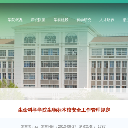
学院概况
师资队伍
学科建设
科学研究
人才培养
招
生命科学学院生物标本馆安全工作管理规定
发布者：zz
发布时间：2013-09-27
浏览次数：
1787