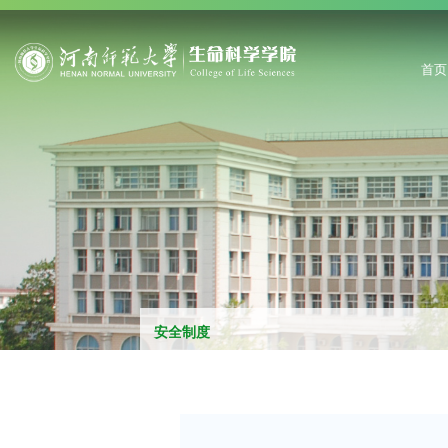
首页
安全制度