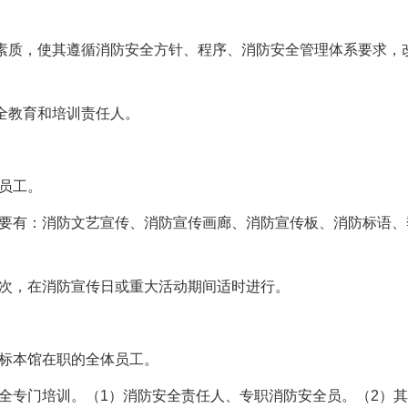
素质，使其遵循消防安全方针、程序、消防安全管理体系要求，
全教育和培训责任人。
员工。
要有：消防文艺宣传、消防宣传画廊、消防宣传板、消防标语、
次，在消防宣传日或重大活动期间适时进行。
标本馆在职的全体员工。
全专门培训。（
1
）消防安全责任人、专职消防安全员。（
2
）