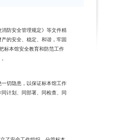
消防安全管理规定》等文件精
财产的安全、稳定、和谐，牢固
把标本馆安全教育和防范工作
》。
一切隐患，以保证标本馆工作
作同计划、同部署、同检查、同
立了安全工作组织，分管标本