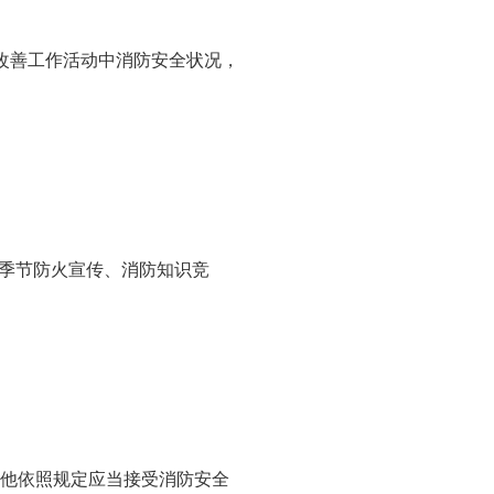
改善工作活动中消防安全状况，
季节防火宣传、消防知识竞
其他依照规定应当接受消防安全