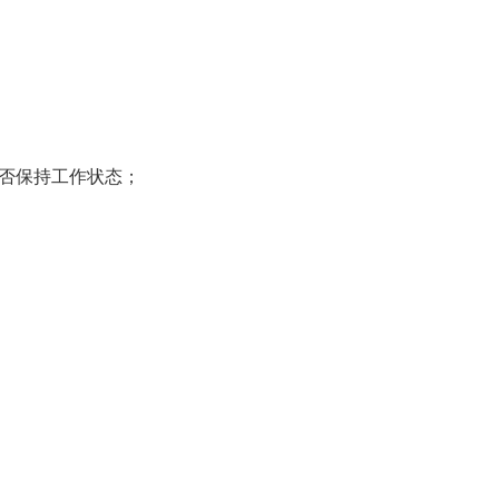
否保持工作状态；