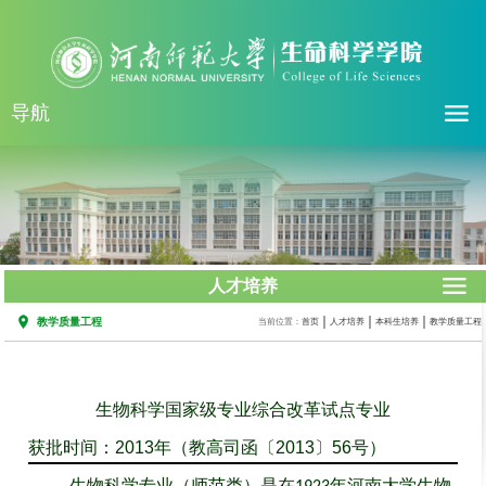
导航
人才培养
教学质量工程
当前位置：
首页
人才培养
本科生培养
教学质量工程
生物科学国家级专业综合改革试点专业
获批时间：2013年（教高司函〔2013〕56号）
生物科学专业（师范类）是在
年河南大学生物