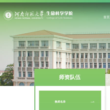
首页
师资队伍
教师名录