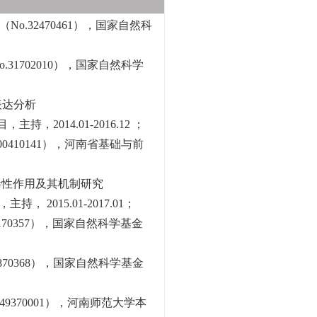
.32470461），国家自然科
31702010），国家自然科学
表达分析
持，2014.01-2016.12 ；
0410141），河南省基础与前
的毒性作用及其机制研究
 2015.01-2017.01；
170357），国家自然科学基金
870368），国家自然科学基金
49370001），河南师范大学本