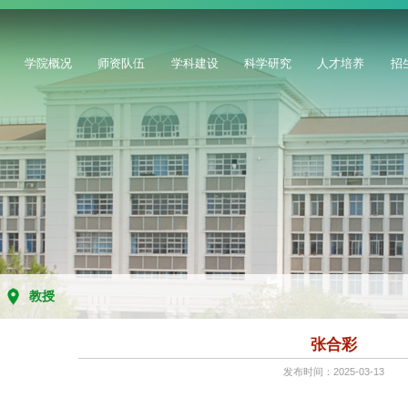
学院概况
师资队伍
学科建设
科学研究
人才培养
招
教授
张合彩
发布时间：2025-03-13