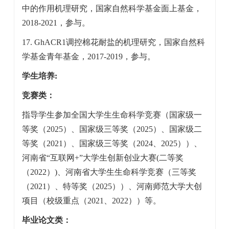
中的作用机理研究，国家自然科学基金面上基金，
2018-2021，参与。
17.
GhACR1
调控棉花耐盐的机理研究，国家自然科
学基金青年基金，2017-2019，参与。
学生培养:
竞赛类：
指导学生参加全国大学生生命科学竞赛（国家级一
等奖（2025）、国家级三等奖（2025）、国家级二
等奖（2021）、国家级三等奖（2024、2025））、
河南省“互联网+”大学生创新创业大赛(二等奖
（2022）)、河南省大学生生命科学竞赛（三等奖
（2021）、特等奖（2025））、河南师范大学大创
项目（校级重点（2021、2022））等。
毕业论文类：