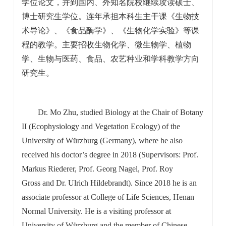
学位论文，并到国内、外知名院校继续攻读硕士、
博士研究生学位。连年承担本科生主干课《生物技
术导论》、《食品酶学》、《生物化学实验》等课
程的教学。主要招收生物化学、微生物学、植物
学、生物与医药、食品、农艺种业和学科教学方向
研究生。
Dr. Mo Zhu, studied Biology at the Chair of Botany
II (Ecophysiology and Vegetation Ecology) of the
University of Würzburg (Germany), where he also
received his doctor’s degree in 2018 (Supervisors: Prof.
Markus Riederer, Prof. Georg Nagel, Prof. Roy
Gross and Dr. Ulrich Hildebrandt). Since 2018 he is an
associate professor at College of Life Sciences, Henan
Normal University. He is a visiting professor at
University of Würzburg and the member of Chinese