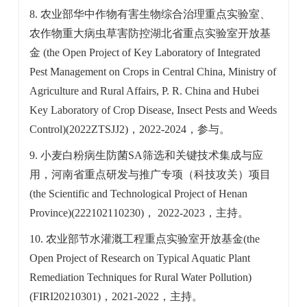
8. 农业部华中作物有害生物综合治理重点实验室、
农作物重大病虫草害防控湖北省重点实验室开放基
金
(the Open Project of Key Laboratory of Integrated
Pest Management on Crops in Central China, Ministry of
Agriculture and Rural Affairs, P. R. China and Hubei
Key Laboratory of Crop Disease, Insect Pests and Weeds
Control)
(2022ZTSJJ2)，2022-2024，参与。
9. 小麦白粉病生防菌SA筛选和关键技术集成与应
用，河南省重点研发与推广专项（科技攻关）项目
(the Scientific and Technological Project of Henan
Province)
(222102110230)， 2022-2023，主持。
10. 农业部节水灌溉工程重点实验室开放基金
(the
Open Project of Research on Typical Aquatic Plant
Remediation Techniques for Rural Water Pollution)
(FIRI20210301)
，2021-2022，主持。