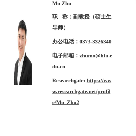
Mo Zhu
职 称：副教授（硕士生
导师）
办公电话：0373-3326340
电子邮箱：zhumo@htu.e
du.cn
Researchgate:
https://ww
w.researchgate.net/profil
e/Mo_Zhu2