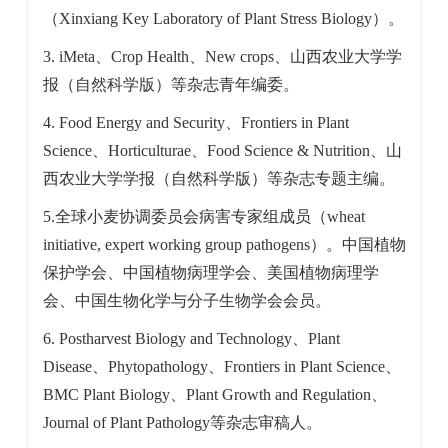
（Xinxiang Key Laboratory of Plant Stress Biology）。
3. iMeta、Crop Health、New crops、
山西农业大学学
报（自然科学版）等杂志青年编委。
4. Food Energy and Security、Frontiers in Plant
Science、Horticulturae、Food Science & Nutrition、
山
西农业大学学报（自然科学版）等杂志专题主编。
5.全球小麦协调委员会病害专家组成员
（wheat
initiative, expert working group pathogens）
。中国植物
保护学会、中国植物病理学会、美国植物病理学
会、中国生物化学与分子生物学会会员。
6. Postharvest Biology and Technology、Plant
Disease、Phytopathology、Frontiers in Plant Science、
BMC Plant Biology、Plant Growth and Regulation、
Journal of Plant Pathology
等杂志审稿人。