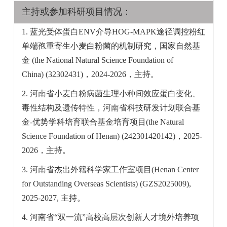
主持或参加科研项目情况：
1. 蓝光受体蛋白ENV介导HOG-MAPK途径调控粉红
单端孢重寄生小麦白粉菌的机制研究，国家自然基
金
(the National Natural Science Foundation of
China)
(32302431)，2024-2026，主持。
2. 河南省小麦白粉病菌生理小种间效应蛋白变化、
毒性结构及遗传特性，河南省科技研发计划联合基
金-优势学科培育联合基金培育项目
(the Natural
Science Foundation of Henan)
(242301420142)，2025-
2026，主持。
3. 河南省杰出外籍科学家工作室项目
(Henan Center
for Outstanding Overseas Scientists)
(GZS2025009),
2025-2027, 主持。
4. 河南省“双一流”高校高层次创新人才境外培养项