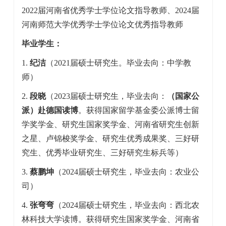
2022届河南省优秀学士学位论文指导教师、2024届
河南师范大学优秀学士学位论文优秀指导教师
毕业学生：
1.
纪洁
（2021届硕士研究生。毕业去向：中学教
师）
2.
段晓
（2023届硕士研究生，毕业去向：
（国家公
派）赴德国读博
。获得国家留学基金委公派博士留
学奖学金、研究生国家奖学金、河南省研究生创新
之星、卢锦梭奖学金、研究生优秀成果奖、三好研
究生、优秀毕业研究生、三好研究生标兵等）
3.
蔡鹏坤
（2024届硕士研究生，毕业去向：农业公
司）
4.
张弯弯
（2024届硕士研究生，毕业去向：西北农
林科技大学读博。获得研究生国家奖学金、河南省