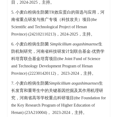
目，2024-2025，主持。
5. 小麦白粉病生防菌TR效应蛋白的筛选与应用，河
南省重点研发与推广专项（科技攻关）项目
(the
Scientific and Technological Project of Henan
Province)
(242102110213)，2024-2025，主持。
6. 小麦白粉病生防菌
Simplicillium aogashimaense
生
防机制研究，河南省科技研发计划联合基金-优势学
科培育联合基金培育项目
(the Joint Fund of Science
and Technology Development Program of Henan
Province)
(222301420112)， 2023-2024，主持。
7. 小麦白粉病生防菌
Simplicillium aogashimaenses
生
长发育和重寄生中的关键基因挖掘及其作用机理研
究，河南省高等学校重点科研项目
(the Foundation for
the Key Research Program of Higher Education of
Henan)
(23A210004)， 2023-2024，主持。