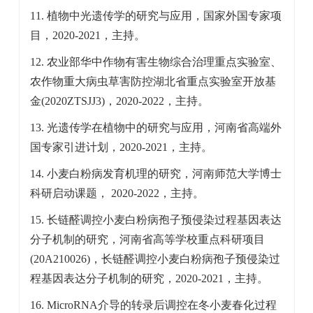
11. 植物中光遗传学的研究与应用，国家外国专家项
目，2020-2021，主持。
12. 农业部华中作物有害生物综合治理重点实验室、
农作物重大病虫草害防控湖北省重点实验室开放基
金(2020ZTSJJ3)，2020-2022，主持。
13. 光遗传学在植物中的研究与应用，河南省高端外
国专家引进计划，2020-2021，主持。
14. 小麦白粉病发育机理的研究，河南师范大学博士
科研启动课题， 2020-2022，主持。
15. 长链醛调控小麦白粉病孢子预侵染过程基因表达
分子机制的研究，河南省高等学校重点科研项目
(20A210026)，长链醛调控小麦白粉病孢子预侵染过
程基因表达分子机制的研究，2020-2021，主持。
16.
MicroRNA
介导的转录后调控在冬小麦春化过程