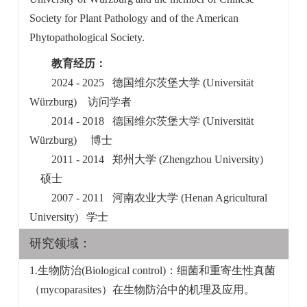
Society for Plant Pathology and of the American
Phytopathological Society.
教育经历：
2024 - 2025 德国维尔茨堡大学 (
Universität
Würzburg
) 访问学者
2014 - 2018 德国维尔茨堡大学 (
Universität
Würzburg
) 博士
2011 - 2014 郑州大学 (
Zhengzhou University
)
硕士
2007 - 2011 河南农业大学 (
Henan Agricultural
University
) 学士
研究领域：
1.生物防治
(Biological control)
：细菌和重寄生性真菌
（mycoparasites）
在生物防治中的机理及应用。