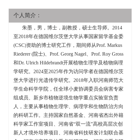
个人简介：
朱墨，男，博士，副教授，硕士生导师。2014
至2018年在德国维尔茨堡大学从事国家留学基金委
(CSC)资助的博士研究工作，期间师从
Prof. Markus
Riederer
(院士)、
Prof. Georg Nagel、Prof. Roy Gross
和
Dr. Ulrich Hildebrandt
开展植物生理学及植物病理
学研究。2024至2025年作为访问学者在德国维尔茨
堡大学进行光遗传学研究。2018年入职河南师范大
学生命科学学院，任全球小麦协调委员会病害专家
组成员、新乡市植物逆境生物学重点实验室负责
人，主要从事植物生理学、病理学和生物防治方向
的科研工作。主持国家自然基金、河南省杰出外籍
科学家工作室项目、河南省“双一流”高校高层次创
新人才境外培养项目、河南省科技研发计划联合基