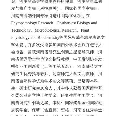
金、河南省高等学校重点科研项目、河南省重点研
发与推广专项（科技攻关）、国家外国专家项目、
河南省高端外国专家引进计划等10余项，在
Phytopathology Research、Postharvest Biology and
Technology、Microbiological Research、Plant
Physiology and Biochemistry
等国际权威杂志发表论文
50余篇，并多次受邀参加国内外学术会议并进行大
会报告。曾获河南省研究生创新之星指导教师、河
南省优秀学士学位论文指导教师、中国发明协会发
明创业奖创新奖（二等奖第五名）、河南师范大学
研究生优秀指导教师、河南师范大学文明教师、河
南省自然科学优秀学术论文等奖项。已培养本科
生、硕士研究生30余人，其中多人获得国家留学基
金委公派留学博士奖学金、研究生国奖奖学金、河
南省研究生创新之星、本科生国家奖学金和国家励
志奖学金、保研（含直博）资格、河南省优秀学士