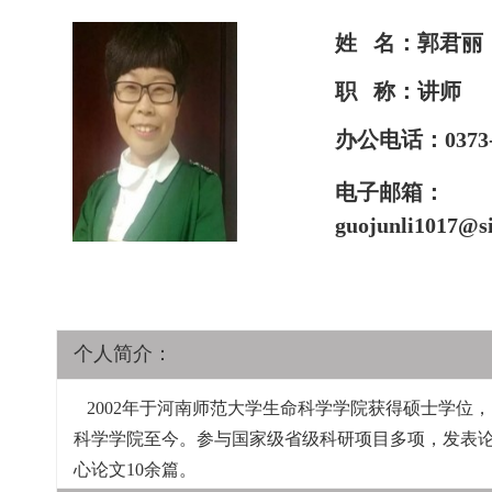
姓 名：郭君丽
职 称：讲师
办公电话：0373-3
电子邮箱：
guojunli1017@s
个人简介：
2002年于河南师范大学生命科学学院获得硕士学位
科学学院至今。参与国家级省级科研项目多项，发表论文
心论文10余篇。