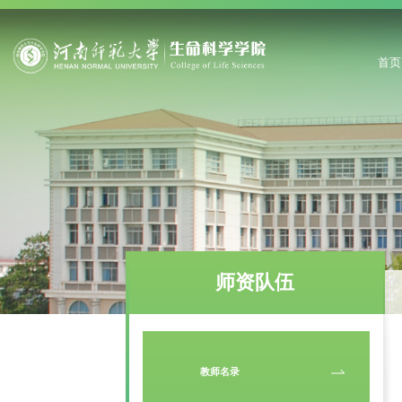
首页
师资队伍
教师名录