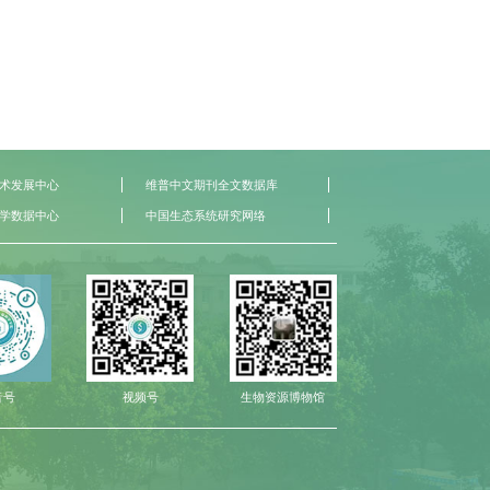
术发展中心
维普中文期刊全文数据库
学数据中心
中国生态系统研究网络
音号
视频号
生物资源博物馆