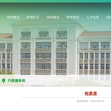
学院概况
师资队伍
学科建设
科学研究
人才培养
招
行政服务组
程星星
发布时间：2024-05-21