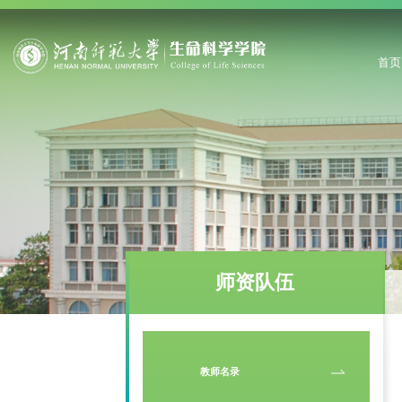
首页
师资队伍
教师名录