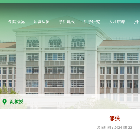
学院概况
师资队伍
学科建设
科学研究
人才培养
招
副教授
邵强
发布时间：2024-05-22