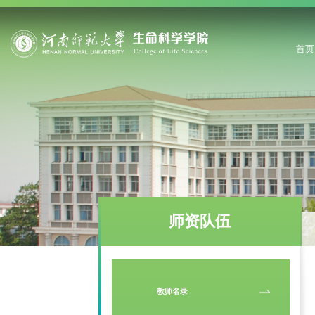
首页
师资队伍
教师名录