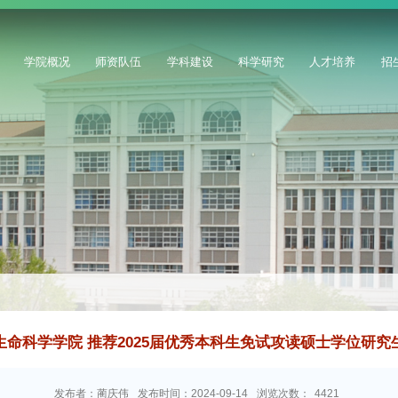
学院概况
师资队伍
学科建设
科学研究
人才培养
招
生命科学学院 推荐2025届优秀本科生免试攻读硕士学位研究
发布者：蔺庆伟
发布时间：2024-09-14
浏览次数：
4421