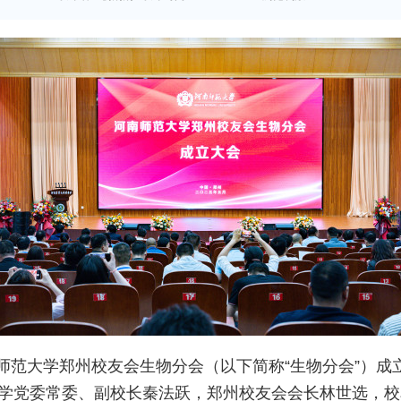
南师范大学郑州校友会生物分会（以下简称“生物分会”）
学党委常委、副校长秦法跃，郑州校友会会长林世选，校