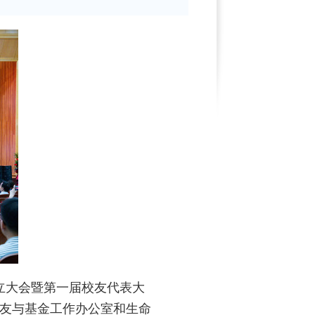
成立大会暨第一届校友代表大
友与基金工作办公室和生命