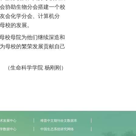
会协助生物分会搭建一个校
友会化学分会、计算机分
母校的发展。
母校母院为他们继续深造和
为母校的繁荣发展贡献自己
（生命科学学院 杨刚刚）
术发展中心
维普中文期刊全文数据库
学数据中心
中国生态系统研究网络