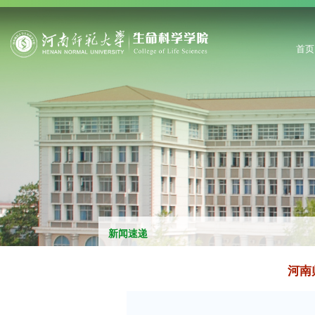
首页
新闻速递
河南