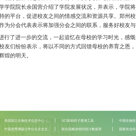
学学院院长余国营介绍了学院发展状况，并表示，学院将
持的平台，促进校友之间的情感交流和资源共享。郑州校
作为分会代表表示将加强分会之间的联系，服务好校友与
行了进一步的交流，一起追忆在母校的学习时光，感慨
校友们纷纷表示，将以不同的方式回馈母校的养育之恩，
辉煌的明天。
美国国立生物技术信息中心（...
SCI影响因子查询工具
中国生物技
中国优秀博硕士学位论文全文...
联合国粮农组织统计数据库
国家农业科