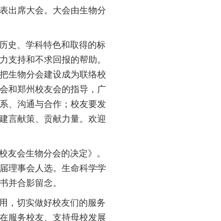
表出席大会。大会由生物分
历史、学科特色和取得的标
力支持和不求回报的帮助。
把生物分会建设成为联络校
会和郑州校友会的指导，广
系、沟通与合作；校友要发
建言献策、贡献力量。欢迎
校友会生物分会的决定》。
届理事会人选。生命科学学
书并合影留念。
用，切实做好校友们的服务
在服务校友、支持母校发展