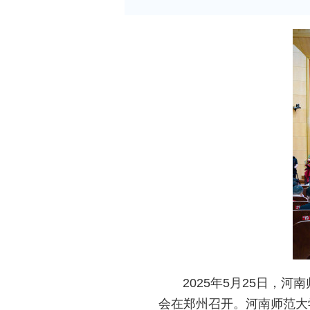
2025年5月25日，河
会在郑州召开。河南师范大