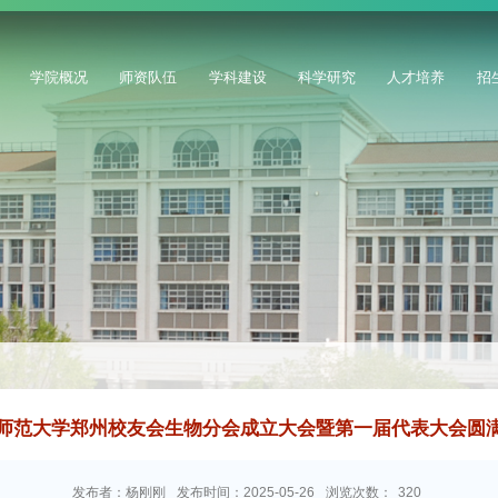
学院概况
师资队伍
学科建设
科学研究
人才培养
招
师范大学郑州校友会生物分会成立大会暨第一届代表大会圆
发布者：杨刚刚
发布时间：2025-05-26
浏览次数：
320