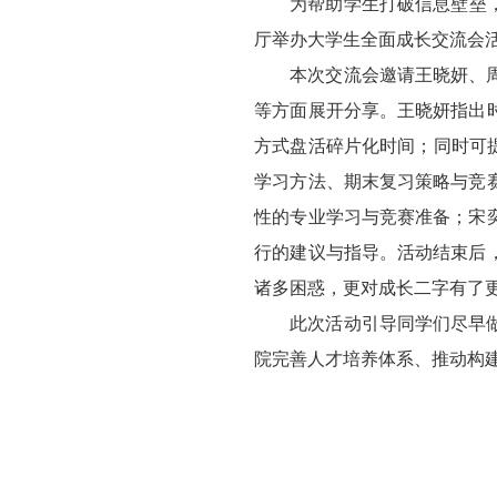
为帮助学生打破信息壁垒，
厅举办大学生全面成长交流会
本次交流会邀请王晓妍、
等方面展开分享。王晓妍指出
方式盘活碎片化时间；同时可
学习方法、期末复习策略与竞
性的专业学习与竞赛准备；宋
行的建议与指导。活动结束后
诸多困惑，更对成长二字有了
此次活动引导同学们尽早
院完善人才培养体系、推动构建