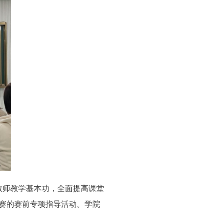
教师教学基本功，全面提高课堂
竞赛的赛前专项指导活动。学院