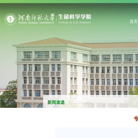
首页
新闻速递