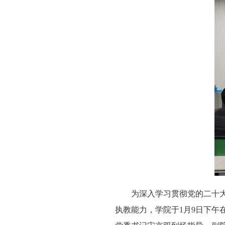
为深入学习贯彻党的二十
执教能力，学院于1月9日下午