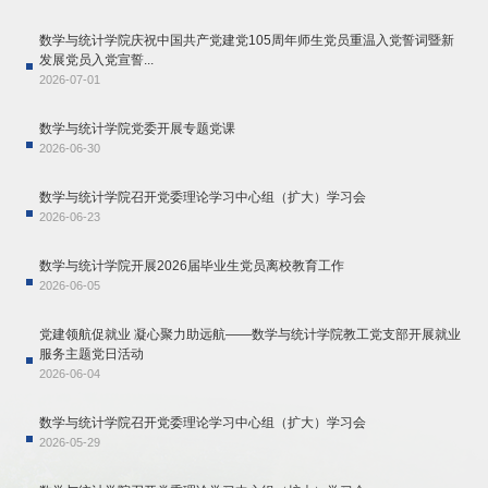
数学与统计学院庆祝中国共产党建党105周年师生党员重温入党誓词暨新
发展党员入党宣誓...
2026-07-01
数学与统计学院党委开展专题党课
2026-06-30
数学与统计学院召开党委理论学习中心组（扩大）学习会
2026-06-23
数学与统计学院开展2026届毕业生党员离校教育工作
2026-06-05
党建领航促就业 凝心聚力助远航——数学与统计学院教工党支部开展就业
服务主题党日活动
2026-06-04
数学与统计学院召开党委理论学习中心组（扩大）学习会
2026-05-29