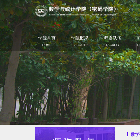
学院首页
学院概况
师资队伍
HOME
ABOUT
FACULTY
R
数学研