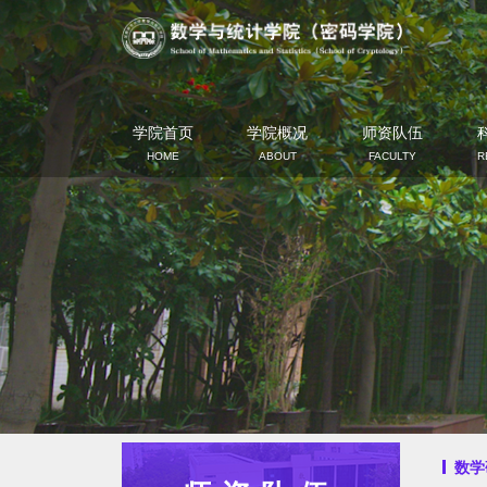
学院首页
学院概况
师资队伍
HOME
ABOUT
FACULTY
R
数学研