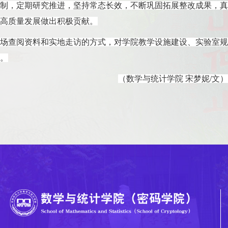
制，定期研究推进，坚持常态长效，不断巩固拓展整改成果，真
高质量发展做出积极贡献。
场查阅资料和实地走访的方
式，对学院教学设施建设、实验室规
。
（数学与统计学院
宋梦妮
/文）