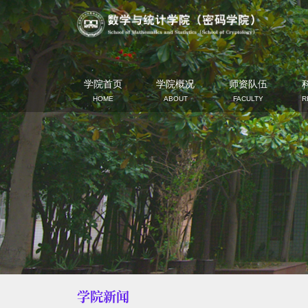
学院首页
学院概况
师资队伍
HOME
ABOUT
FACULTY
R
学院新闻