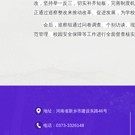
改，坚持举一反三，切实补齐短板，完善制度机
正通过巡察整改来推动改革、促进发展，为学校
会后，巡察组通过问卷调查、个别访谈、现
范管理、校园安全保障等工作进行全面督查核实
地址：河南省新乡市建设东路46号
电话：0373-3326148