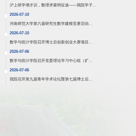
沪上研学增才识，数理求索明征途——我院学子...
2026-07-10
河南师范大学第六届研究生数学建模竞赛启动...
2026-07-10
数学与统计学院召开博士后创新创业大赛项目...
2026-07-06
数学与统计学院召开党委理论学习中心组（扩...
2026-07-06
我院召开第九届青年学术论坛暨第七届博士后...