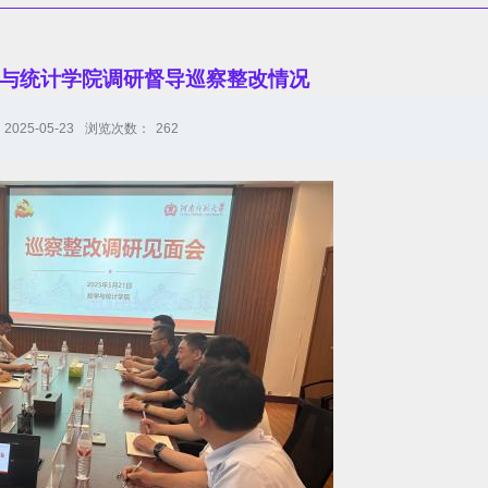
与统计学院调研督导巡察整改情况
025-05-23
浏览次数：
262