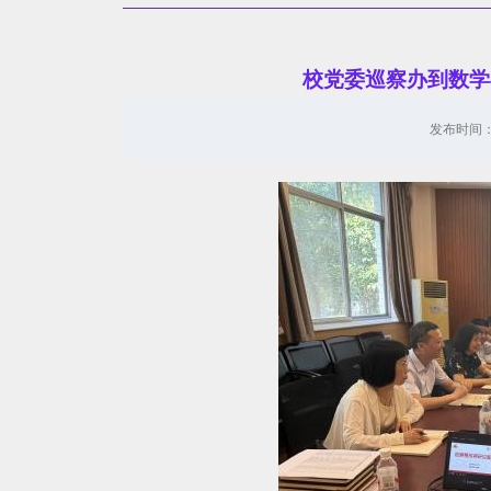
校党委巡察办到数学
发布时间：2