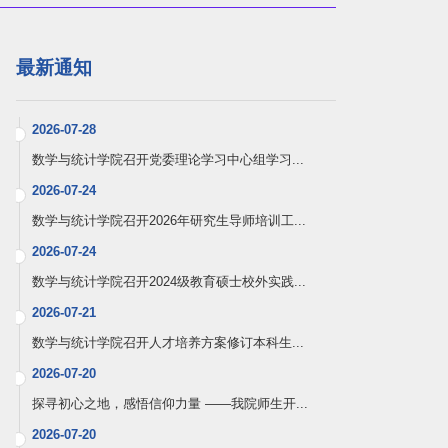
最新通知
2026-07-28
数学与统计学院召开党委理论学习中心组学习...
2026-07-24
数学与统计学院召开2026年研究生导师培训工...
2026-07-24
数学与统计学院召开2024级教育硕士校外实践...
2026-07-21
数学与统计学院召开人才培养方案修订本科生...
2026-07-20
探寻初心之地，感悟信仰力量 ——我院师生开...
2026-07-20