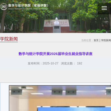
学院新闻
当前位置：
首页
学院新闻
数学与统计学院开展2026届毕业生就业指导讲座
发布时间：2025-10-27
浏览次数：
192