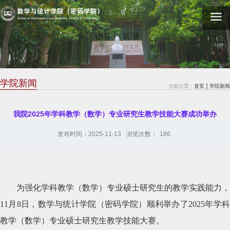
学院新闻
当前位置：
首页
学院新闻
我院2025年学科教学（数学）专业研究生教学技能大赛成功举办
发布时间：2025-11-13
浏览次数：
186
为强化学科教学（数学）专业硕士研究生的教学实践能力，
11月8日，数学与统计学院（密码学院）顺利举办了2025年学科
教学（数学）专业硕士研究生教学技能大赛。