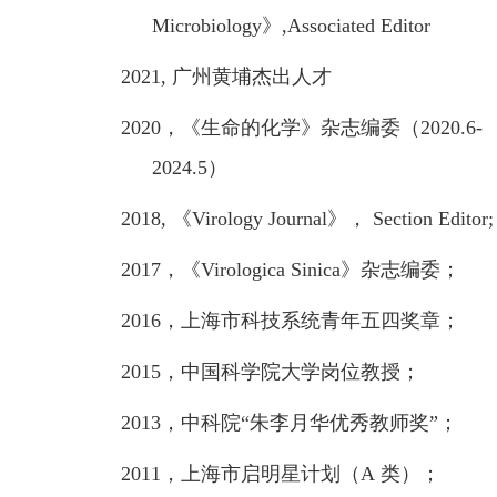
Microbiology
》
,Associated Editor
2021,
广州黄埔杰出人才
2020
，《生命的化学》杂志编委（
2020.6-
2024.5
）
2018,
《
Virology Journal
》，
Section Editor;
2017
，《
Virologica Sinica
》
杂志编委
；
2016
，
上海市科技系统青年五四奖章；
2015
，中国科学院大学岗位教授；
2013
，中科院“朱李月华优秀教师奖”；
2011
，上海市启明星计划（
A
类）；