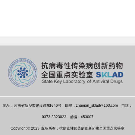
地址：河南省新乡市建设路东段46号 邮箱：zhaopin_sklad@163.com 电话：
0373-3323023 邮编：453007
Copyright © 2023 版权所有：抗病毒性传染病创新药物全国重点实验室