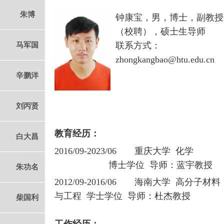
朱博
钟康宝，男，博士，
副教授
（校聘）
，硕士生导师
马军国
联系方式：
zhongkangbao@htu.edu.cn
辛鹏洋
刘丙贤
教育经历：
白大昌
2016/09-2023/06
重庆大学 化学
博士学位 导师：蓝宇教授
朱功名
2012/09-2016/06
海南大学 高分子材料
与工程 学士学位 导师：杜杰教授
柴国利