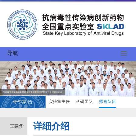
导航
实验室主任
科研团队
师资队伍
研究队伍
详细介绍
王建华