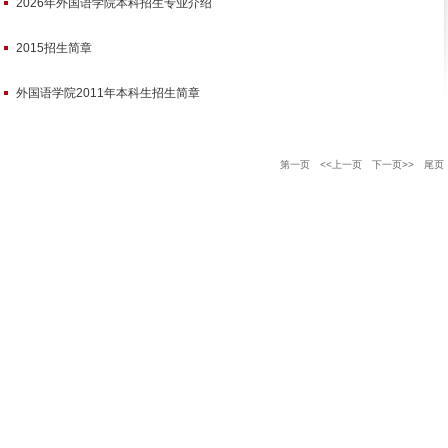
2026年外国语学院本科招生专业介绍
2015招生简章
外国语学院2011年本科生招生简章
第一页
<<上一页
下一页>>
尾页