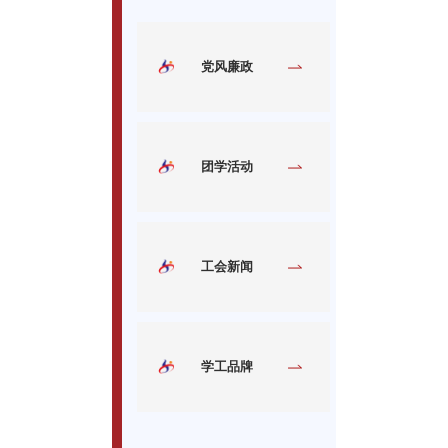
党风廉政
团学活动
工会新闻
学工品牌