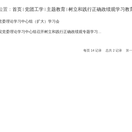
位置：
首页
党团工学
主题教育
树立和践行正确政绩观学习教
党委理论学习中心组（扩大）学习会
院党委理论学习中心组召开树立和践行正确政绩观专题学习...
每页
14
记录
总共
2
记录
第