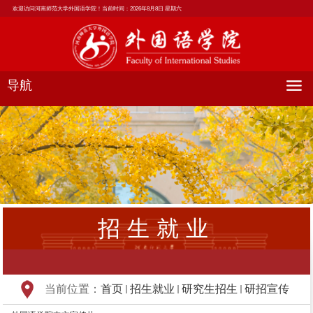
欢迎访问河南师范大学外国语学院！当前时间：
2026年8月8日 星期六
导航
招生就业
当前位置：
首页
招生就业
研究生招生
研招宣传