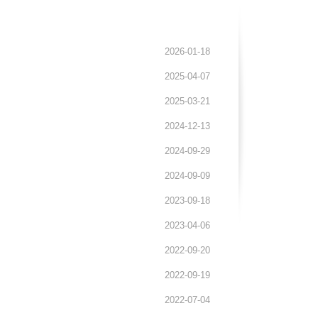
2026-01-18
2025-04-07
2025-03-21
2024-12-13
2024-09-29
2024-09-09
2023-09-18
2023-04-06
2022-09-20
2022-09-19
2022-07-04