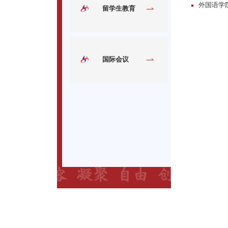
外国语学
留学生教育
国际会议