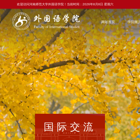
欢迎访问河南师范大学外国语学院！当前时间：
2026年8月8日 星期六
网站首页
学院概
国际交流