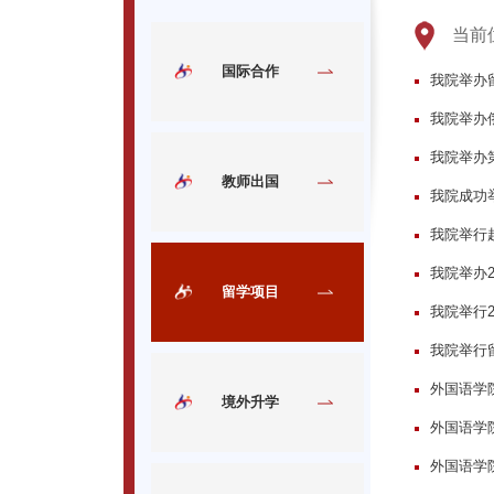
当前
国际合作
我院举办
我院举办
我院举办
教师出国
我院成功
我院举行
我院举办
留学项目
我院举行
我院举行
外国语学
境外升学
外国语学
外国语学