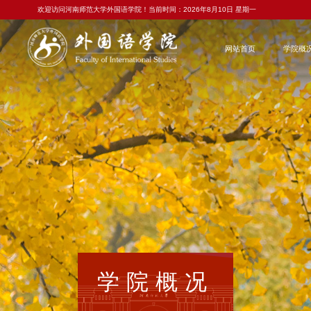
欢迎访问河南师范大学外国语学院！当前时间：
2026年8月10日 星期一
网站首页
学院概
学院概况