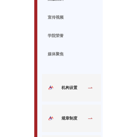
宣传视频
学院荣誉
媒体聚焦
机构设置
规章制度