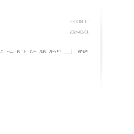
2024-04-12
2024-02-01
一页
<<上一页
下一页>>
尾页
页码
1
/
1
跳转到